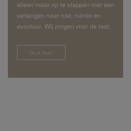
alleen maar op te stappen met een
verlangen naar rust, ruimte en
avontuur. Wij zorgen voor de rest.
Ga je mee?