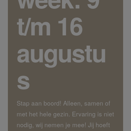
t/m 16
augustu
s
Stap aan boord! Alleen, samen of
met het hele gezin. Ervaring is niet
nodig, wij nemen je mee! Jij hoeft