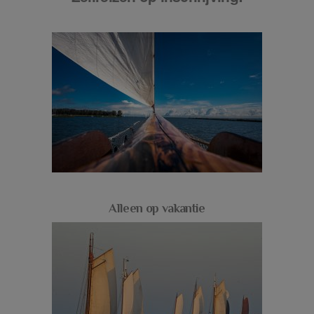
Alleen op vakantie