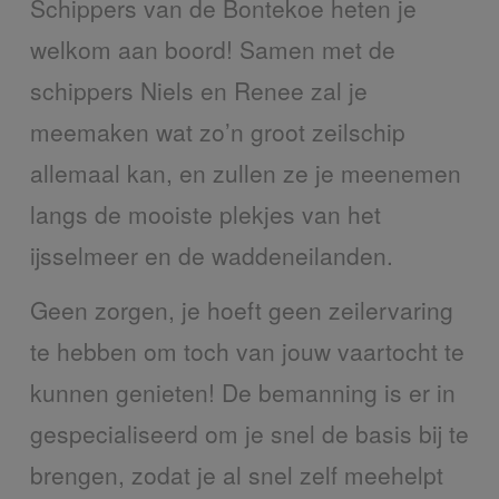
Schippers van de Bontekoe heten je
welkom aan boord! Samen met de
schippers Niels en Renee zal je
meemaken wat zo’n groot zeilschip
allemaal kan, en zullen ze je meenemen
langs de mooiste plekjes van het
ijsselmeer en de waddeneilanden.
Geen zorgen, je hoeft geen zeilervaring
te hebben om toch van jouw vaartocht te
kunnen genieten! De bemanning is er in
gespecialiseerd om je snel de basis bij te
brengen, zodat je al snel zelf meehelpt