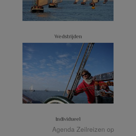
Wedstrijden
Individueel
Agenda Zeilreizen op