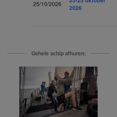
25/10/2026
2026
Gehele schip afhuren: