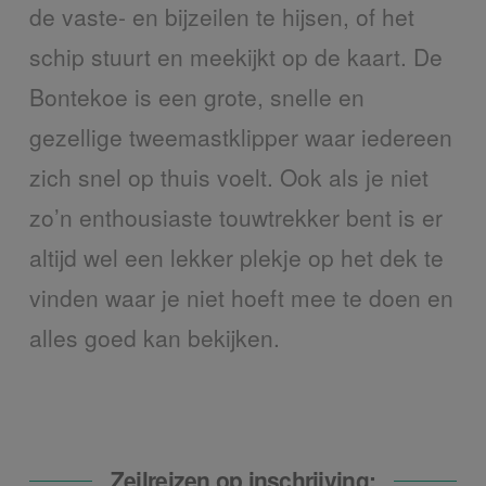
de vaste- en bijzeilen te hijsen, of het
schip stuurt en meekijkt op de kaart. De
Bontekoe is een grote, snelle en
gezellige tweemastklipper waar iedereen
zich snel op thuis voelt. Ook als je niet
zo’n enthousiaste touwtrekker bent is er
altijd wel een lekker plekje op het dek te
vinden waar je niet hoeft mee te doen en
alles goed kan bekijken.
Zeilreizen op inschrijving: