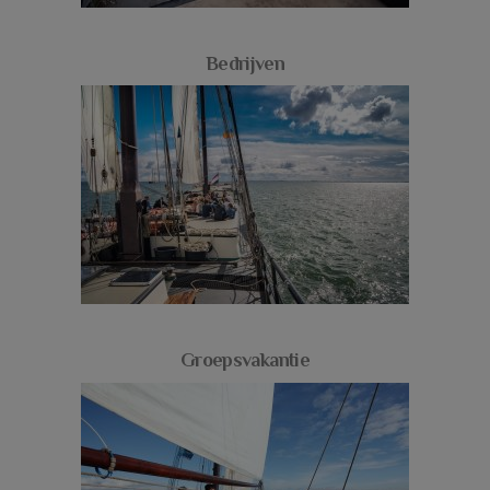
Bedrijven
Groepsvakantie