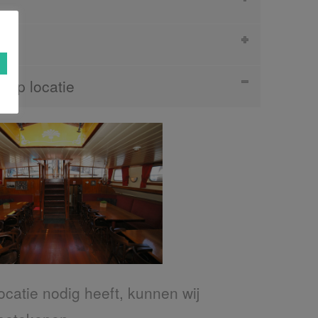
 op locatie
ocatie nodig heeft, kunnen wij