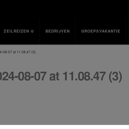
ZEILREIZEN
BEDRIJVEN
GROEPSVAKANTIE
-08-07 at 11.08.47 (3)
-08-07 at 11.08.47 (3)